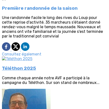
Première randonnée de la saison
Une randonnée facile le long des rives du Loup pour
cette reprise d'activité. 35 marcheurs s'étaient donné
rendez-vous malgré le temps maussade. Nouveaux et
anciens ont vite familiarisé et la journée s'est terminée
par le traditionnel pot convivial
Consultez également
Téléthon 2025
Comme chaque année notre AVF a participé à la
campagne du Téléthon. Sur son stand de nombreux...