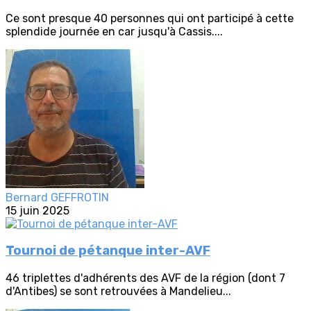
Ce sont presque 40 personnes qui ont participé à cette
splendide journée en car jusqu'à Cassis....
Bernard GEFFROTIN
15 juin 2025
Tournoi de pétanque inter-AVF
46 triplettes d'adhérents des AVF de la région (dont 7
d'Antibes) se sont retrouvées à Mandelieu...