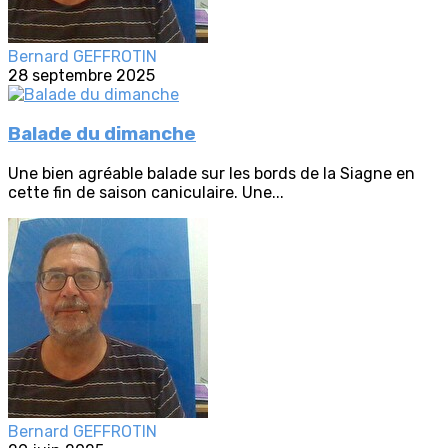
Bernard GEFFROTIN
28 septembre 2025
Balade du dimanche
Une bien agréable balade sur les bords de la Siagne en
cette fin de saison caniculaire. Une...
Bernard GEFFROTIN