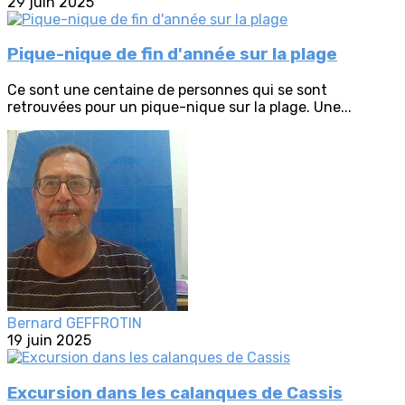
29 juin 2025
Pique-nique de fin d'année sur la plage
Ce sont une centaine de personnes qui se sont
retrouvées pour un pique-nique sur la plage. Une...
Bernard GEFFROTIN
19 juin 2025
Excursion dans les calanques de Cassis