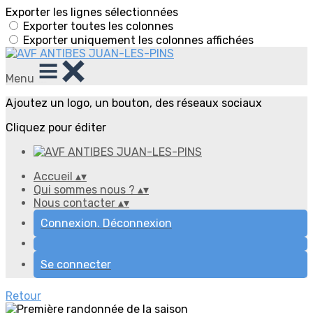
Exporter les lignes sélectionnées
Exporter toutes les colonnes
Exporter uniquement les colonnes affichées
Menu
Ajoutez un logo, un bouton, des réseaux sociaux
Cliquez pour éditer
Accueil
▴
▾
Qui sommes nous ?
▴
▾
Nous contacter
▴
▾
Connexion. Déconnexion
Se connecter
Retour