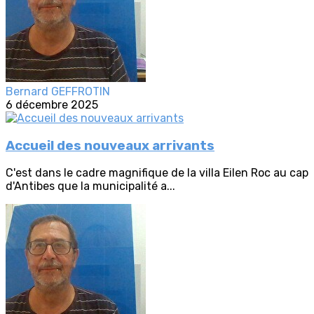
Bernard GEFFROTIN
6 décembre 2025
Accueil des nouveaux arrivants
C'est dans le cadre magnifique de la villa Eilen Roc au cap
d'Antibes que la municipalité a...